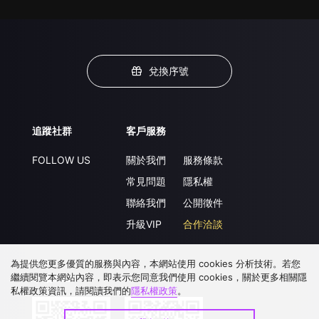
兌換序號
追蹤社群
客戶服務
FOLLOW US
關於我們
服務條款
常見問題
隱私權
聯絡我們
公開徵件
升級VIP
合作洽談
為提供您更多優質的服務與內容，本網站使用 cookies 分析技術。若您
繼續閱覽本網站內容，即表示您同意我們使用 cookies，關於更多相關隱
下載 APP
私權政策資訊，請閱讀我們的
隱私權政策
。