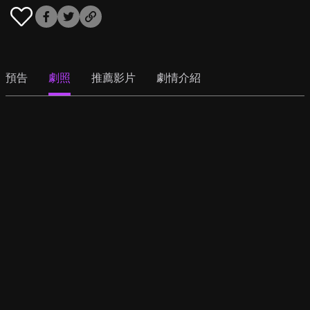
預告
劇照
推薦影片
劇情介紹