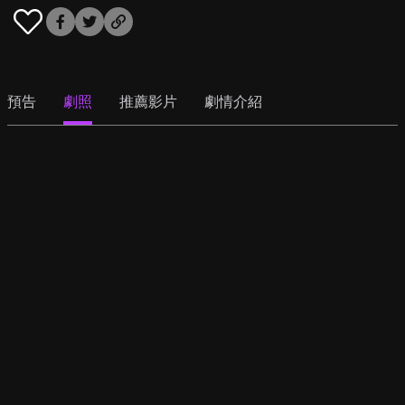
預告
劇照
推薦影片
劇情介紹