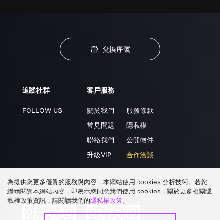
兌換序號
追蹤社群
客戶服務
FOLLOW US
關於我們
服務條款
常見問題
隱私權
聯絡我們
公開徵件
升級VIP
合作洽談
為提供您更多優質的服務與內容，本網站使用 cookies 分析技術。若您
繼續閱覽本網站內容，即表示您同意我們使用 cookies，關於更多相關隱
下載 APP
私權政策資訊，請閱讀我們的
隱私權政策
。