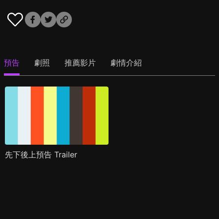
預告
劇照
推薦影片
劇情介紹
先下後上預告 Trailer