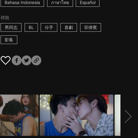
Bahasa Indonesia
ภาษาไทย
Español
標籤
男同志
BL
分手
喜劇
菲律賓
影集