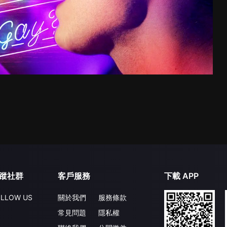
蹤社群
客戶服務
下載 APP
LLOW US
關於我們
服務條款
常見問題
隱私權