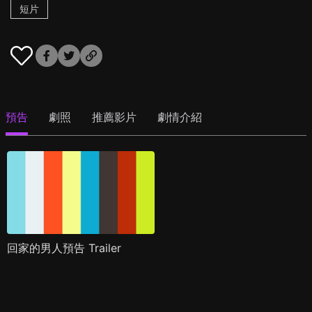
短片
預告
劇照
推薦影片
劇情介紹
回家的男人預告 Trailer