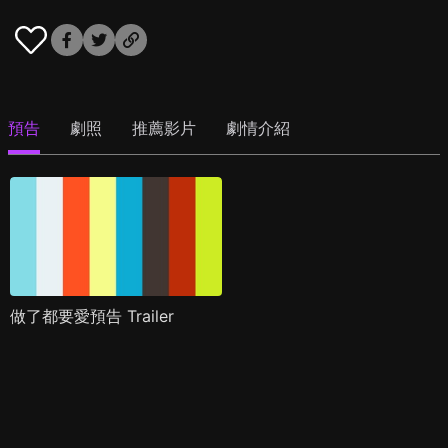
預告
劇照
推薦影片
劇情介紹
做了都要愛預告 Trailer