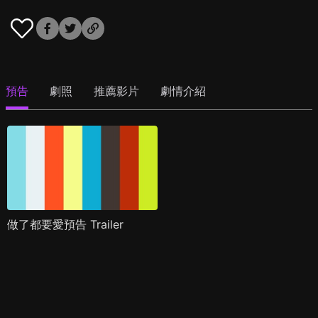
預告
劇照
推薦影片
劇情介紹
做了都要愛預告 Trailer