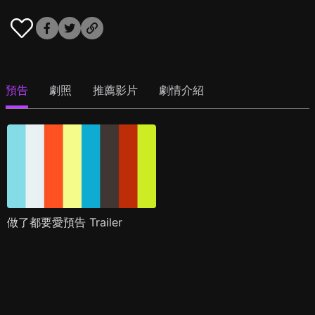
預告
劇照
推薦影片
劇情介紹
做了都要愛預告 Trailer