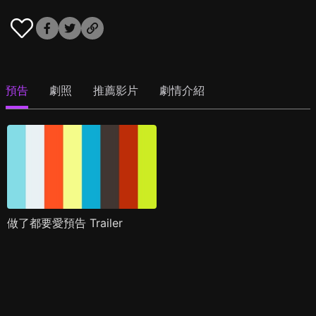
預告
劇照
推薦影片
劇情介紹
做了都要愛預告 Trailer