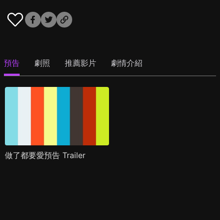
預告
劇照
推薦影片
劇情介紹
做了都要愛預告 Trailer