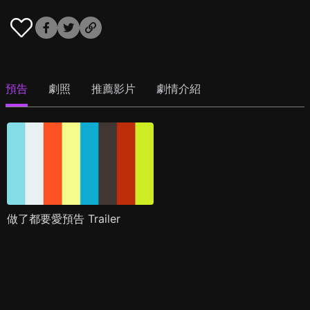
預告
劇照
推薦影片
劇情介紹
做了都要愛預告 Trailer