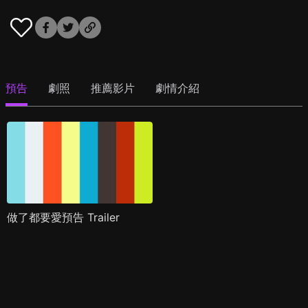
預告
劇照
推薦影片
劇情介紹
做了都要愛預告 Trailer