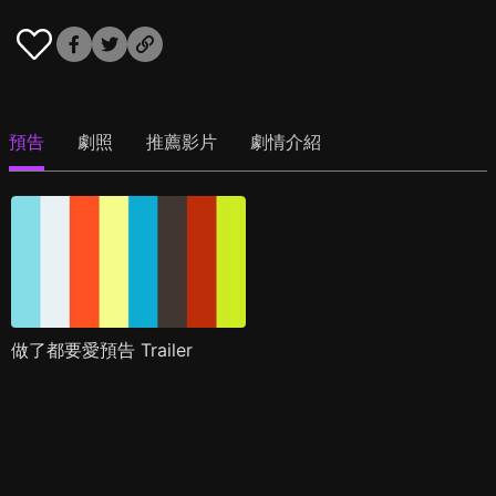
預告
劇照
推薦影片
劇情介紹
做了都要愛預告 Trailer