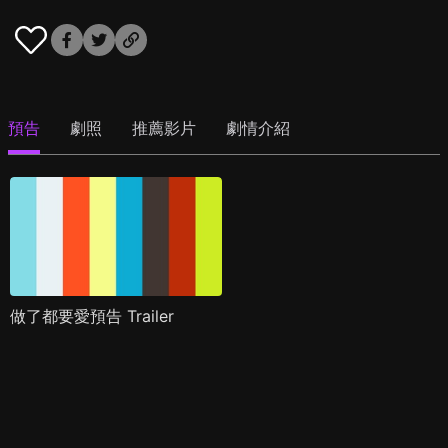
預告
劇照
推薦影片
劇情介紹
做了都要愛預告 Trailer