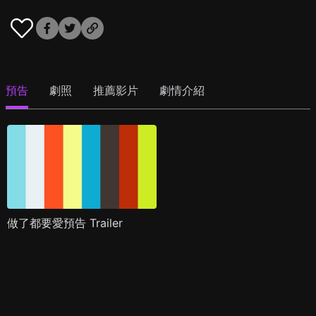
預告
劇照
推薦影片
劇情介紹
做了都要愛預告 Trailer