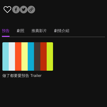
預告
劇照
推薦影片
劇情介紹
做了都要愛預告 Trailer