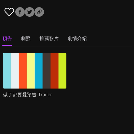
預告
劇照
推薦影片
劇情介紹
做了都要愛預告 Trailer