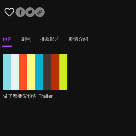
預告
劇照
推薦影片
劇情介紹
做了都要愛預告 Trailer