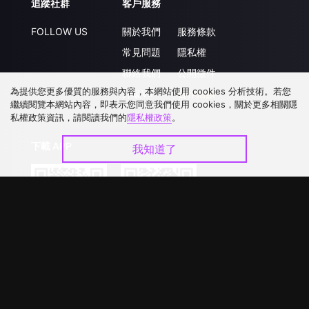
追蹤社群
客戶服務
FOLLOW US
關於我們
服務條款
常見問題
隱私權
聯絡我們
公開徵件
為提供您更多優質的服務與內容，本網站使用 cookies 分析技術。若您
升級VIP
合作洽談
繼續閱覽本網站內容，即表示您同意我們使用 cookies，關於更多相關隱
私權政策資訊，請閱讀我們的
隱私權政策
。
下載 APP
我知道了