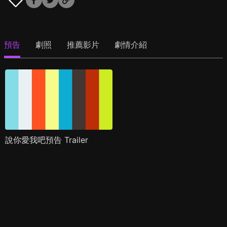
預告
劇照
推薦影片
劇情介紹
說你愛我吧預告 Trailer