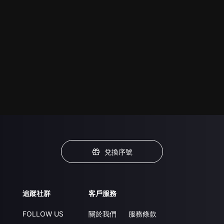
兌換序號
追蹤社群
客戶服務
FOLLOW US
關於我們
服務條款