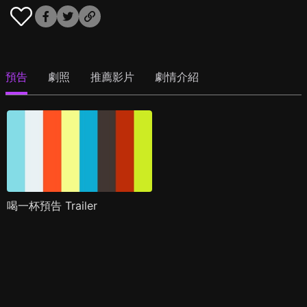
預告
劇照
推薦影片
劇情介紹
喝一杯預告 Trailer