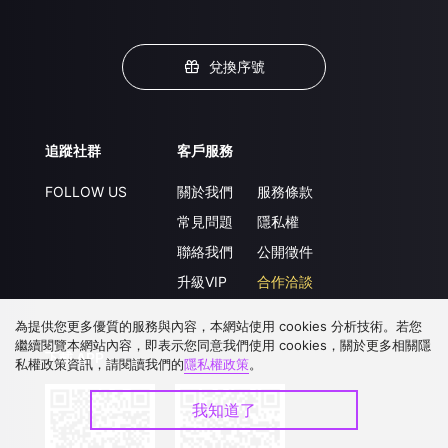
兌換序號
追蹤社群
客戶服務
FOLLOW US
關於我們
服務條款
常見問題
隱私權
聯絡我們
公開徵件
升級VIP
合作洽談
為提供您更多優質的服務與內容，本網站使用 cookies 分析技術。若您
繼續閱覽本網站內容，即表示您同意我們使用 cookies，關於更多相關隱
下載 APP
私權政策資訊，請閱讀我們的
隱私權政策
。
我知道了