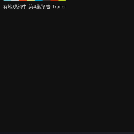
有地現約中 第4集預告 Trailer