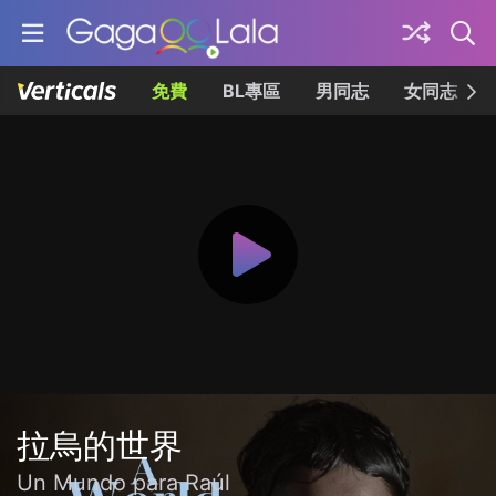
免費
BL專區
男同志
女同志
拉烏的世界
Un Mundo para Raúl