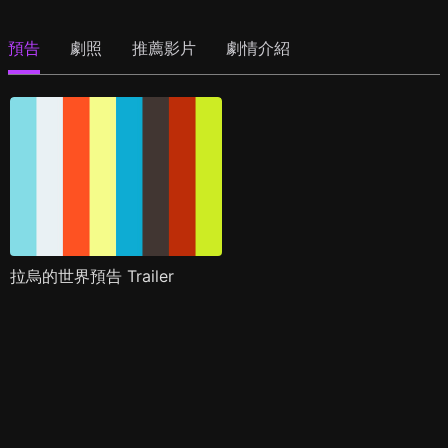
預告
劇照
推薦影片
劇情介紹
拉烏的世界預告 Trailer