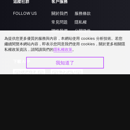
追蹤社群
客戶服務
FOLLOW US
關於我們
服務條款
常見問題
隱私權
聯絡我們
公開徵件
為提供您更多優質的服務與內容，本網站使用 cookies 分析技術。若您
升級VIP
合作洽談
繼續閱覽本網站內容，即表示您同意我們使用 cookies，關於更多相關隱
私權政策資訊，請閱讀我們的
隱私權政策
。
下載 APP
我知道了