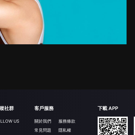
蹤社群
客戶服務
下載 APP
LLOW US
關於我們
服務條款
常見問題
隱私權