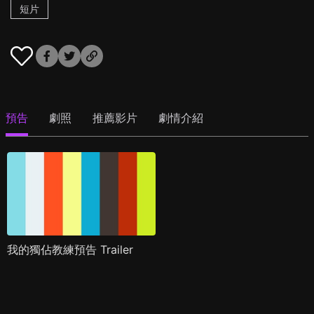
短片
預告
劇照
推薦影片
劇情介紹
我的獨佔教練預告 Trailer