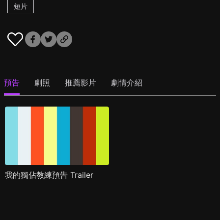
短片
預告
劇照
推薦影片
劇情介紹
我的獨佔教練預告 Trailer