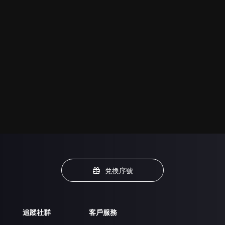
兌換序號
追蹤社群
客戶服務