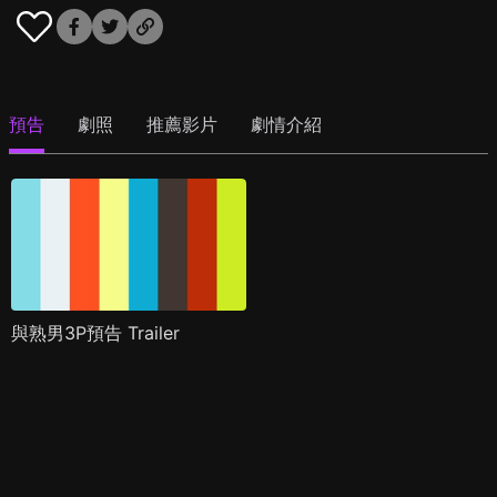
預告
劇照
推薦影片
劇情介紹
與熟男3P預告 Trailer