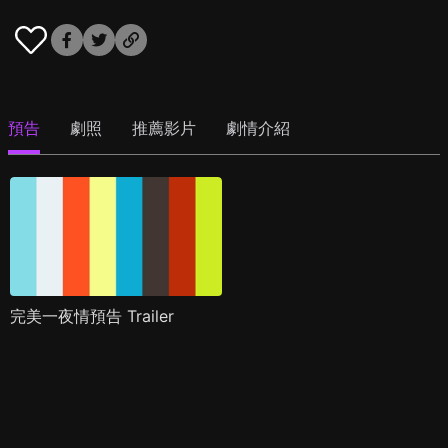
預告
劇照
推薦影片
劇情介紹
完美一夜情預告 Trailer