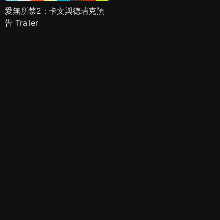
愛無所禁2：卡文與德瑞克預
告 Trailer