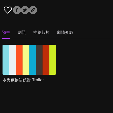
預告
劇照
推薦影片
劇情介紹
水男孩物語預告 Trailer