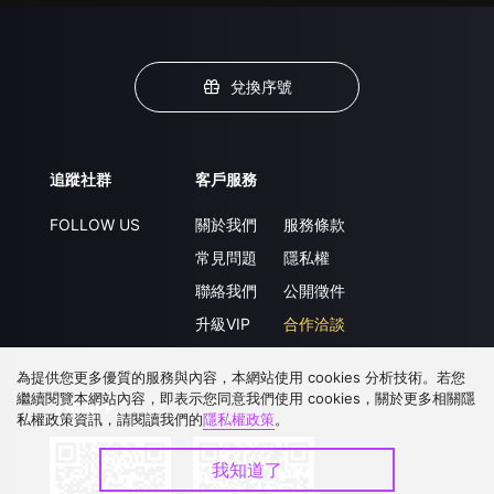
兌換序號
追蹤社群
客戶服務
FOLLOW US
關於我們
服務條款
常見問題
隱私權
聯絡我們
公開徵件
升級VIP
合作洽談
為提供您更多優質的服務與內容，本網站使用 cookies 分析技術。若您
繼續閱覽本網站內容，即表示您同意我們使用 cookies，關於更多相關隱
下載 APP
私權政策資訊，請閱讀我們的
隱私權政策
。
我知道了