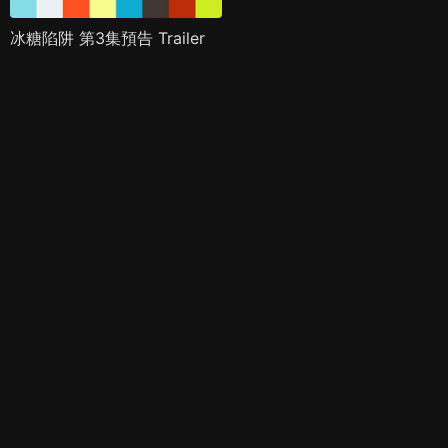
冰糖陷阱 第3集預告 Trailer