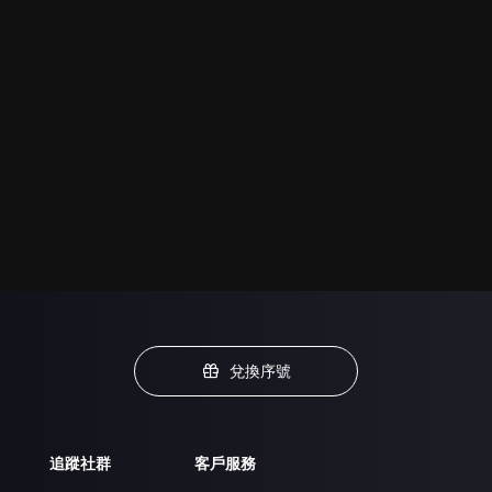
兌換序號
追蹤社群
客戶服務