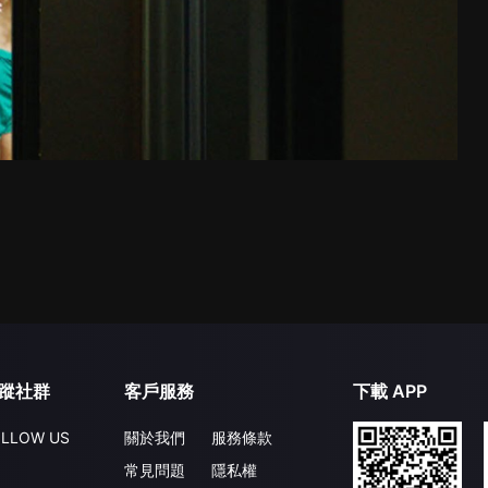
蹤社群
客戶服務
下載 APP
LLOW US
關於我們
服務條款
常見問題
隱私權