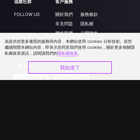
追蹤社群
客戶服務
FOLLOW US
關於我們
服務條款
常見問題
隱私權
聯絡我們
公開徵件
為提供您更多優質的服務與內容，本網站使用 cookies 分析技術。若您
升級VIP
合作洽談
繼續閱覽本網站內容，即表示您同意我們使用 cookies，關於更多相關隱
私權政策資訊，請閱讀我們的
隱私權政策
。
下載 APP
我知道了