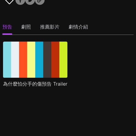
預告
劇照
推薦影片
劇情介紹
為什麼怕分手的傷預告 Trailer