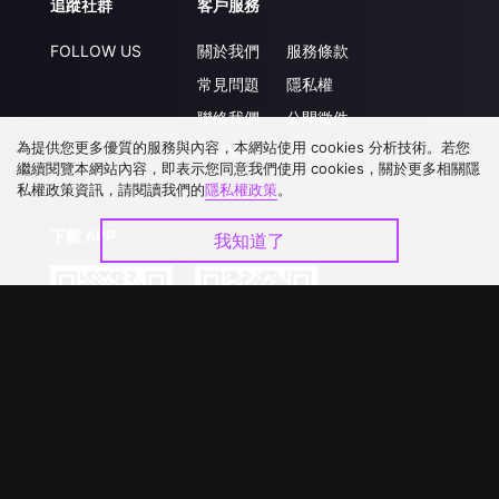
追蹤社群
客戶服務
FOLLOW US
關於我們
服務條款
常見問題
隱私權
聯絡我們
公開徵件
為提供您更多優質的服務與內容，本網站使用 cookies 分析技術。若您
升級VIP
合作洽談
繼續閱覽本網站內容，即表示您同意我們使用 cookies，關於更多相關隱
私權政策資訊，請閱讀我們的
隱私權政策
。
下載 APP
我知道了