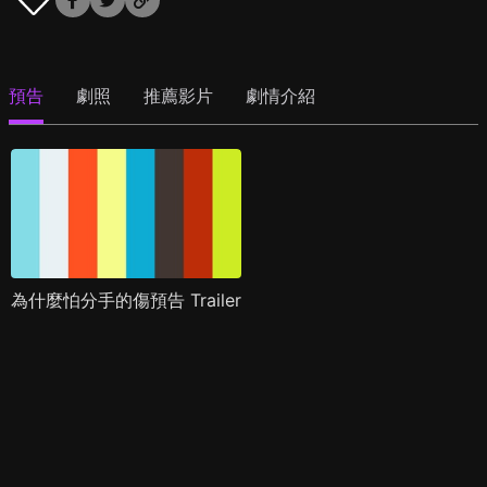
預告
劇照
推薦影片
劇情介紹
為什麼怕分手的傷預告 Trailer