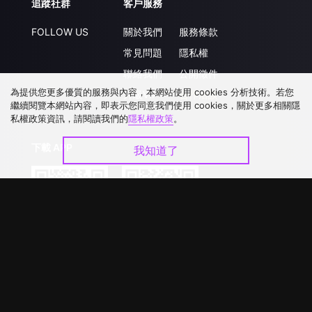
追蹤社群
客戶服務
FOLLOW US
關於我們
服務條款
常見問題
隱私權
聯絡我們
公開徵件
為提供您更多優質的服務與內容，本網站使用 cookies 分析技術。若您
升級VIP
合作洽談
繼續閱覽本網站內容，即表示您同意我們使用 cookies，關於更多相關隱
私權政策資訊，請閱讀我們的
隱私權政策
。
下載 APP
我知道了