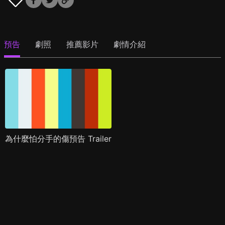
預告
劇照
推薦影片
劇情介紹
為什麼怕分手的傷預告 Trailer