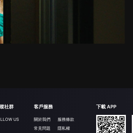
蹤社群
客戶服務
下載 APP
LLOW US
關於我們
服務條款
常見問題
隱私權