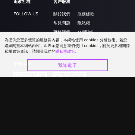
追蹤社群
客戶服務
FOLLOW US
關於我們
服務條款
常見問題
隱私權
聯絡我們
公開徵件
為提供您更多優質的服務與內容，本網站使用 cookies 分析技術。若您
升級VIP
合作洽談
繼續閱覽本網站內容，即表示您同意我們使用 cookies，關於更多相關隱
私權政策資訊，請閱讀我們的
隱私權政策
。
下載 APP
我知道了