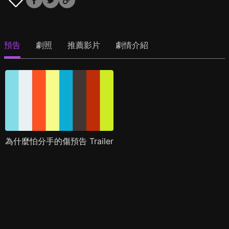
預告
劇照
推薦影片
劇情介紹
為什麼怕分手的傷預告 Trailer