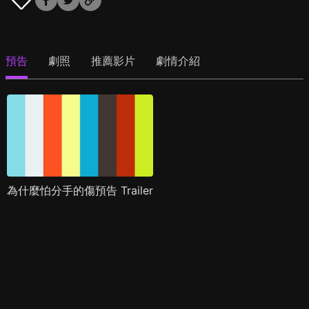
預告
劇照
推薦影片
劇情介紹
為什麼怕分手的傷預告 Trailer