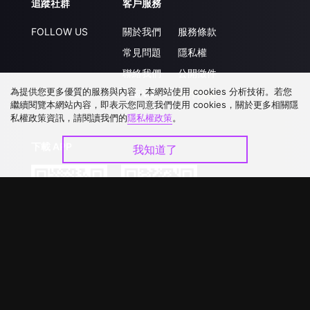
追蹤社群
客戶服務
FOLLOW US
關於我們
服務條款
常見問題
隱私權
聯絡我們
公開徵件
為提供您更多優質的服務與內容，本網站使用 cookies 分析技術。若您
升級VIP
合作洽談
繼續閱覽本網站內容，即表示您同意我們使用 cookies，關於更多相關隱
私權政策資訊，請閱讀我們的
隱私權政策
。
下載 APP
我知道了