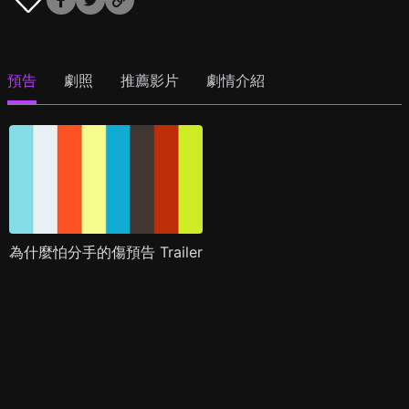
預告
劇照
推薦影片
劇情介紹
為什麼怕分手的傷預告 Trailer