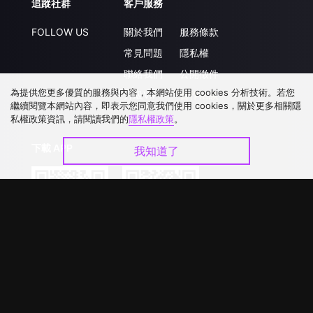
追蹤社群
客戶服務
FOLLOW US
關於我們
服務條款
常見問題
隱私權
聯絡我們
公開徵件
為提供您更多優質的服務與內容，本網站使用 cookies 分析技術。若您
升級VIP
合作洽談
繼續閱覽本網站內容，即表示您同意我們使用 cookies，關於更多相關隱
私權政策資訊，請閱讀我們的
隱私權政策
。
下載 APP
我知道了