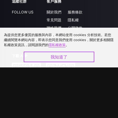
追蹤社群
客戶服務
FOLLOW US
關於我們
服務條款
常見問題
隱私權
聯絡我們
公開徵件
為提供您更多優質的服務與內容，本網站使用 cookies 分析技術。若您
升級VIP
合作洽談
繼續閱覽本網站內容，即表示您同意我們使用 cookies，關於更多相關隱
私權政策資訊，請閱讀我們的
隱私權政策
。
下載 APP
我知道了