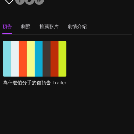
預告
劇照
推薦影片
劇情介紹
為什麼怕分手的傷預告 Trailer