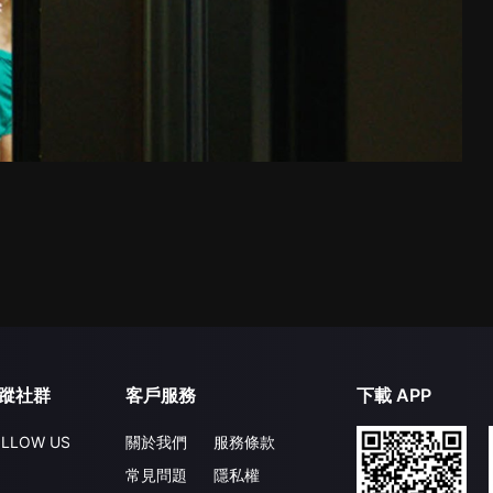
蹤社群
客戶服務
下載 APP
LLOW US
關於我們
服務條款
常見問題
隱私權