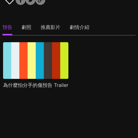
預告
劇照
推薦影片
劇情介紹
為什麼怕分手的傷預告 Trailer