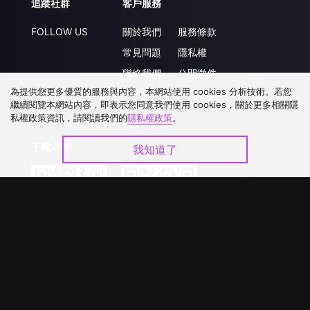
追蹤社群
客戶服務
FOLLOW US
關於我們
服務條款
常見問題
隱私權
聯絡我們
公開徵件
為提供您更多優質的服務與內容，本網站使用 cookies 分析技術。若您
升級VIP
合作洽談
繼續閱覽本網站內容，即表示您同意我們使用 cookies，關於更多相關隱
私權政策資訊，請閱讀我們的
隱私權政策
。
下載 APP
我知道了