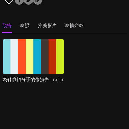
預告
劇照
推薦影片
劇情介紹
為什麼怕分手的傷預告 Trailer