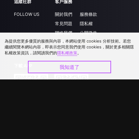
追蹤社群
客戶服務
FOLLOW US
關於我們
服務條款
常見問題
隱私權
聯絡我們
公開徵件
為提供您更多優質的服務與內容，本網站使用 cookies 分析技術。若您
升級VIP
合作洽談
繼續閱覽本網站內容，即表示您同意我們使用 cookies，關於更多相關隱
私權政策資訊，請閱讀我們的
隱私權政策
。
下載 APP
我知道了