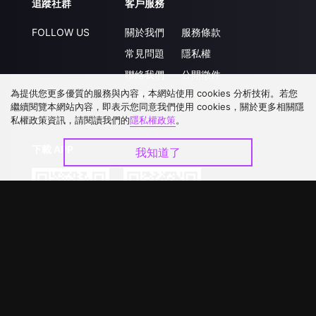
追蹤社群
客戶服務
FOLLOW US
關於我們
服務條款
常見問題
隱私權
聯絡我們
公開徵件
為提供您更多優質的服務與內容，本網站使用 cookies 分析技術。若您
升級VIP
合作洽談
繼續閱覽本網站內容，即表示您同意我們使用 cookies，關於更多相關隱
私權政策資訊，請閱讀我們的
隱私權政策
。
下載 APP
我知道了