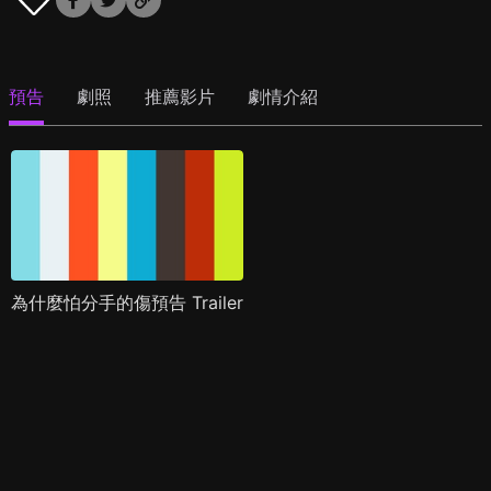
預告
劇照
推薦影片
劇情介紹
為什麼怕分手的傷預告 Trailer