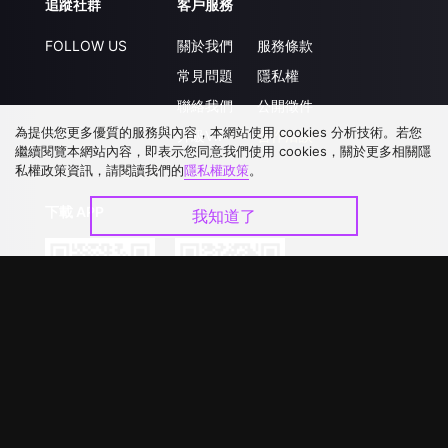
追蹤社群
客戶服務
FOLLOW US
關於我們
服務條款
常見問題
隱私權
聯絡我們
公開徵件
為提供您更多優質的服務與內容，本網站使用 cookies 分析技術。若您
升級VIP
合作洽談
繼續閱覽本網站內容，即表示您同意我們使用 cookies，關於更多相關隱
私權政策資訊，請閱讀我們的
隱私權政策
。
下載 APP
我知道了