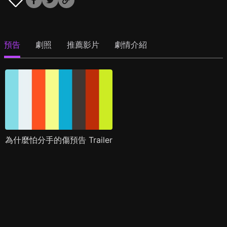
預告
劇照
推薦影片
劇情介紹
為什麼怕分手的傷預告 Trailer