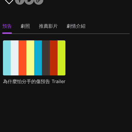
預告
劇照
推薦影片
劇情介紹
為什麼怕分手的傷預告 Trailer