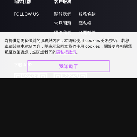
追蹤社群
客戶服務
FOLLOW US
關於我們
服務條款
常見問題
隱私權
聯絡我們
公開徵件
為提供您更多優質的服務與內容，本網站使用 cookies 分析技術。若您
升級VIP
合作洽談
繼續閱覽本網站內容，即表示您同意我們使用 cookies，關於更多相關隱
私權政策資訊，請閱讀我們的
隱私權政策
。
下載 APP
我知道了