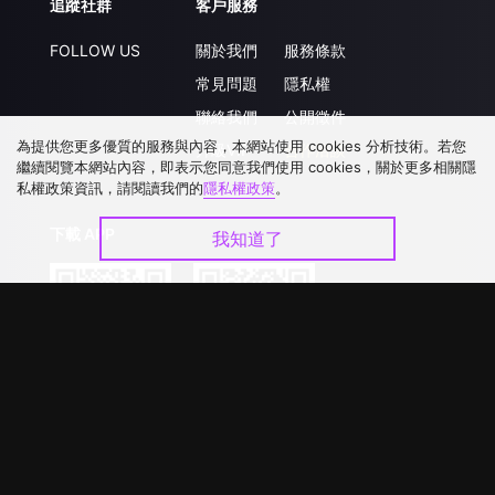
追蹤社群
客戶服務
FOLLOW US
關於我們
服務條款
常見問題
隱私權
聯絡我們
公開徵件
為提供您更多優質的服務與內容，本網站使用 cookies 分析技術。若您
升級VIP
合作洽談
繼續閱覽本網站內容，即表示您同意我們使用 cookies，關於更多相關隱
私權政策資訊，請閱讀我們的
隱私權政策
。
下載 APP
我知道了