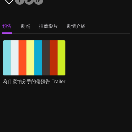
預告
劇照
推薦影片
劇情介紹
為什麼怕分手的傷預告 Trailer